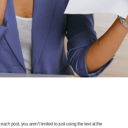
ach post. you aren’t limited to just using the text at the