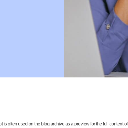
 is often used on the blog archive as a preview for the full content of e