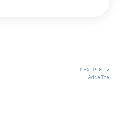
NEXT POST >
Article Title