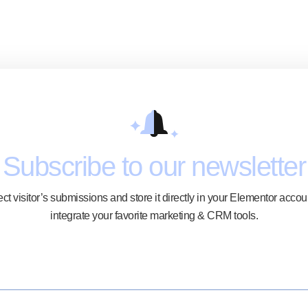
Subscribe to our newsletter
ect visitor’s submissions and store it directly in your Elementor accoun
integrate your favorite marketing & CRM tools.