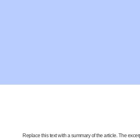
Replace this text with a summary of the article. The excerpt