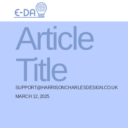
Article
Title
SUPPORT@HARRISONCHARLESDESIGN.CO.UK
MARCH 12, 2025